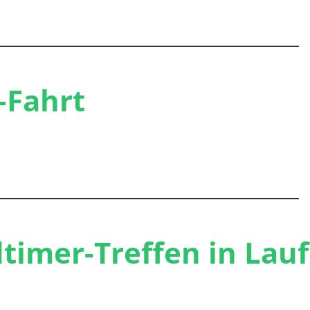
-Fahrt
timer-Treffen in Lau