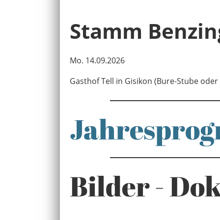
Stamm Benzin
Mo. 14.09.2026
Gasthof Tell in Gisikon (Bure-Stube oder
Jahrespro
Bilder - Do