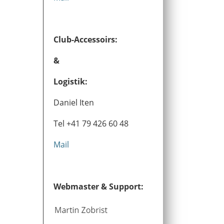
Club-Accessoirs:
&
Logistik:
Daniel Iten
Tel +41 79 426 60 48
Mail
Webmaster & Support: