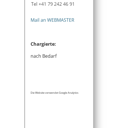
Mail an WEBMASTER
Chargierte:
nach Bedarf
Die Website verwendet Google Analytics