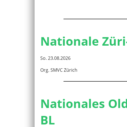
Nationale Züri
So. 23.08.2026
Org. SMVC Zürich
Nationales Old
BL