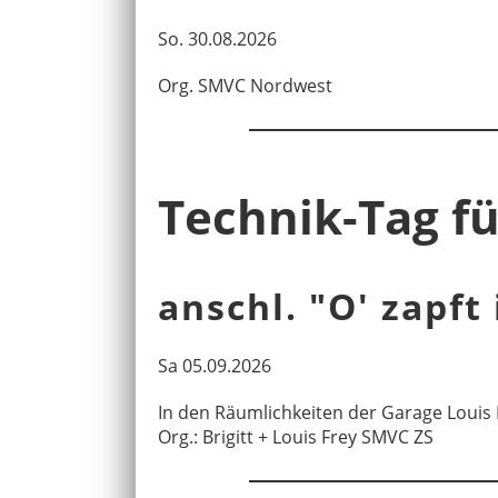
So. 30.08.2026
Org. SMVC Nordwest
Technik-Tag f
anschl. "O' zapft
Sa 05.09.2026
In den Räumlichkeiten der Garage Louis 
Org.: Brigitt + Louis Frey SMVC ZS