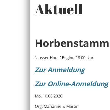
Aktuell
Horbenstamm
“ausser Haus“ Beginn 18.00 Uhr!
Zur Anmeldung
Zur Online-Anmeldung
Mo. 10.08.2026
Org. Marianne & Martin