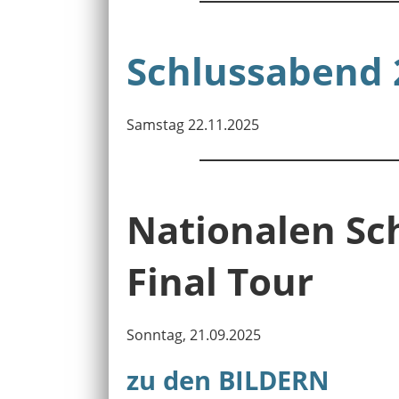
Schlussabend 
Samstag 22.11.2025
Nationalen Sch
Final Tour
Sonntag, 21.09.2025
zu den BILDERN