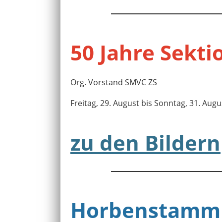
50 Jahre Sekti
Org. Vorstand SMVC ZS
Freitag, 29. August bis Sonntag, 31. Aug
zu den Bildern
Horbenstamm