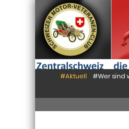
#Aktuell
#Wer sind 