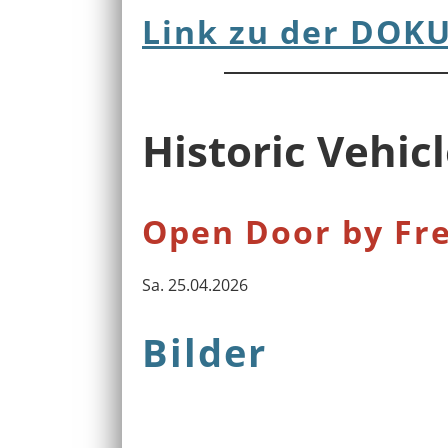
Link zu der DOKU
Historic Vehic
Open Door by Fre
Sa. 25.04.2026
Bilder