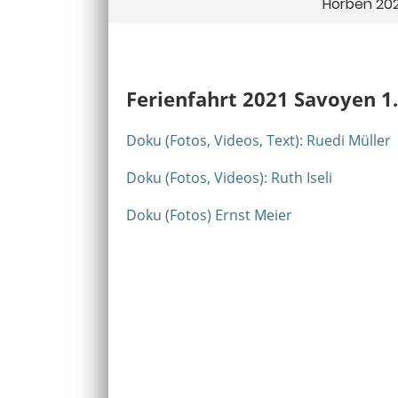
Horben 202
Ferienfahrt 2021 Savoyen 1
Doku (Fotos, Videos, Text): Ruedi Müller
Doku (Fotos, Videos): Ruth Iseli
Doku (Fotos) Ernst Meier