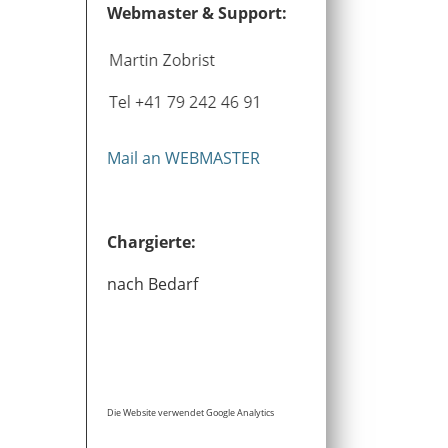
Webmaster & Support:
Mail an WEBMASTER
Chargierte:
nach Bedarf
Die Website verwendet Google Analytics