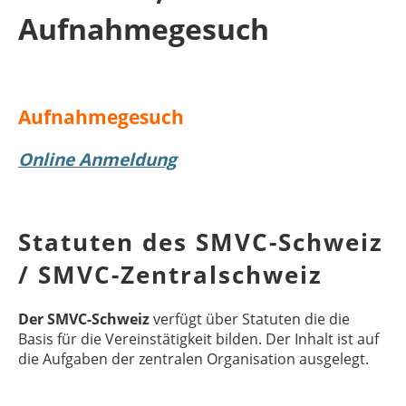
Aufnahmegesuch
Aufnahmegesuch
Online Anmeldung
Statuten des SMVC-Schweiz
/ SMVC-Zentralschweiz
Der SMVC-Schweiz
verfügt über Statuten die die
Basis für die Vereinstätigkeit bilden. Der Inhalt ist auf
die Aufgaben der zentralen Organisation ausgelegt.