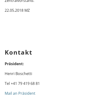
Zentralvorstand.
22.05.2018 MZ
Kontakt
Präsident:
Henri Boschetti
Tel +41 79 419 68 81
Mail an Präsident