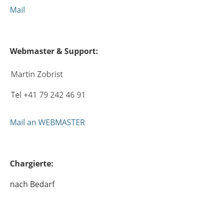
Mail
Webmaster & Support:
Mail an WEBMASTER
Chargierte:
nach Bedarf