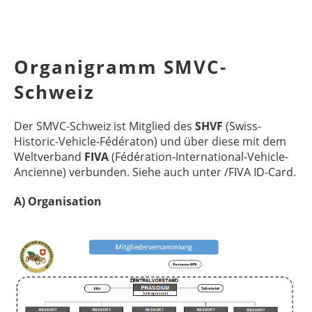
Organigramm SMVC-
Schweiz
Der SMVC-Schweiz ist Mitglied des
SHVF
(Swiss-
Historic-Vehicle-Fédératon) und über diese mit dem
Weltverband
FIVA
(Fédération-International-Vehicle-
Ancienne) verbunden. Siehe auch unter /FIVA ID-Card.
A) Organisation