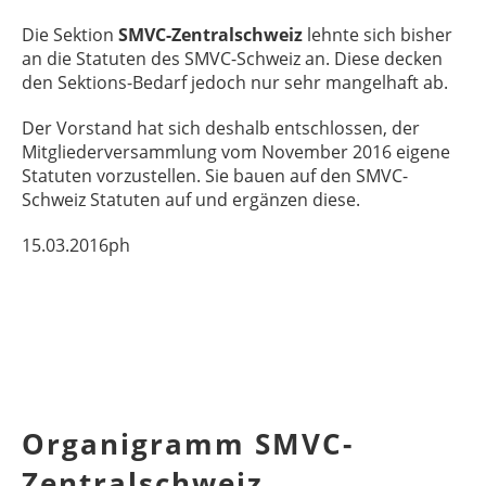
Die Sektion
SMVC-Zentralschweiz
lehnte sich bisher
an die Statuten des SMVC-Schweiz an. Diese decken
den Sektions-Bedarf jedoch nur sehr mangelhaft ab.
Der Vorstand hat sich deshalb entschlossen, der
Mitgliederversammlung vom November 2016 eigene
Statuten vorzustellen. Sie bauen auf den SMVC-
Schweiz Statuten auf und ergänzen diese.
15.03.2016ph
Organigramm SMVC-
Zentralschweiz