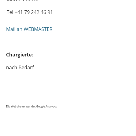
Mail an WEBMASTER
Chargierte:
nach Bedarf
Die Website verwendet Google Analytics