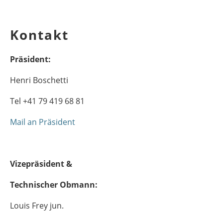
Kontakt
Präsident:
Henri Boschetti
Tel +41 79 419 68 81
Mail an Präsident
Vizepräsident &
Technischer Obmann:
Louis Frey jun.