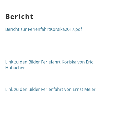
Bericht
Bericht zur FerienfahrtKorsika2017.pdf
Link zu den Bilder Feriefahrt Koriska von Eric
Hubacher
Link zu den Bilder Ferienfahrt von Ernst Meier