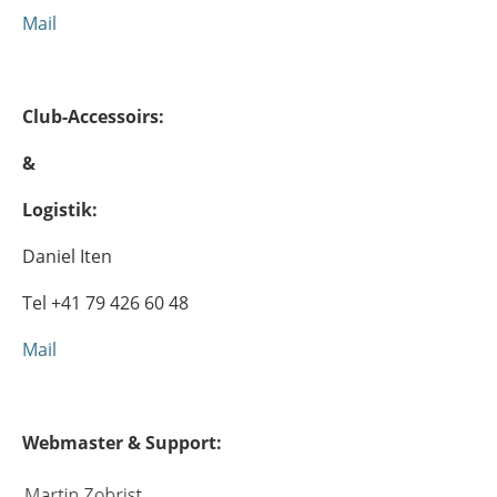
Mail
Club-Accessoirs:
&
Logistik:
Daniel Iten
Tel +41 79 426 60 48
Mail
Webmaster & Support: