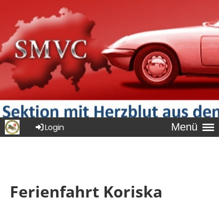
Menü
Login
Ferienfahrt Koriska